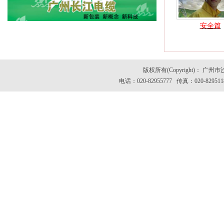
安全篇
版权所有(Copyright)：
电话：020-82955777 传真：020-82951