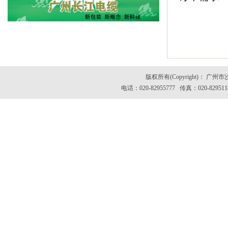
版权所有(Copyright)：
电话：020-82955777 传真：020-82951