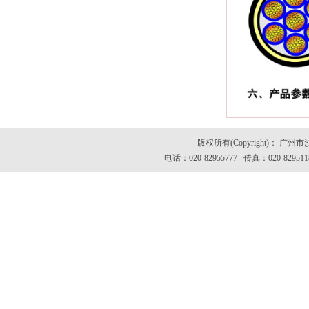
版权所有(Copyright)：
电话：020-82955777 传真：020-82951