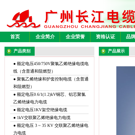
首页
企业简介
企业荣誉
资格认证
品
产品类别
产品展示
● 额定电压450/750V聚氯乙烯绝缘电缆电
线（含普通和阻燃型）
● 聚氯乙烯绝缘和护套控制电缆（含普通
和阻燃型）
● 额定电压0.6/1(1.2)kV铜芯、铝芯聚氯
乙烯绝缘电力电缆
● 额定电压1KV架空绝缘电缆
● 1kV交联聚乙烯绝缘电力电缆
● 额定电压 3 ~ 35 KV 交联聚乙烯绝缘电
力电缆